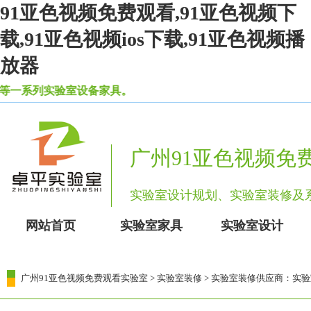
91亚色视频免费观看,91亚色视频下
载,91亚色视频ios下载,91亚色视频播
放器
等一系列实验室设备家具。
广州91亚色视频免
实验室设计规划、实验室装
网站首页
实验室家具
实验室设计
广州91亚色视频免费观看实验室
>
实验室装修
> 实验室装修供应商：